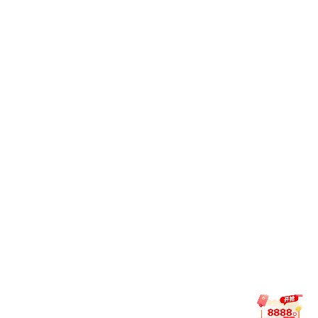
AI 智能分析 · 2026
精选
灾备保障服务
组件库，提升前端开发效率。
应急预案服务
设计系统，保障产品视觉一致性。