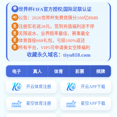
夺晋级名额的比赛。酋长球场的夜晚，空气中弥
漫着火药味，每一次拼抢都像是点燃导火索的火
星。从开场哨响到终场哨落，双方的肢体冲突、
战术角力与情绪爆发交织在一起，将这场北伦敦
德比八强战的紧张程度推向了近年来的巅峰。而
这背后，是两支球队在漫长历史积怨中又一次的
激烈碰撞。
比赛从第一分钟就显露出非同寻常的对抗强度。
阿森纳主场作战，试图通过高位逼抢打乱热刺的
节奏，而热刺则依靠快速反击制造威胁。这种战
术上的对立，很快演变为身体层面的直接对话。
第12分钟，热刺中场在一次拼抢中铲倒阿森纳进
攻核心，引发了双方球员的大规模对峙。主裁判