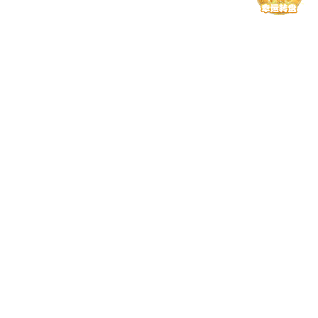
团队介绍，实力展现
9+
93%
24/7
赛事服务的
用技术赋能
您的赛事服
标杆品牌...
每一场赛
务战略伙
事...
伴...
合规白皮书
数据加密
商业化咨询